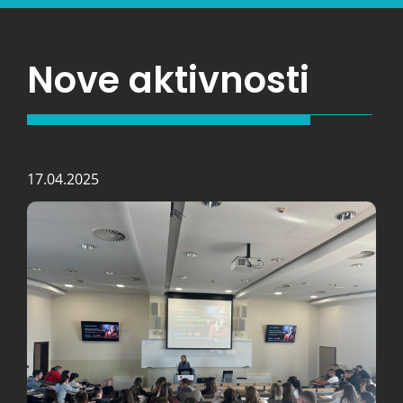
Nove aktivnosti
17.04.2025