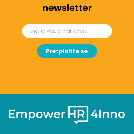
newsletter
Pretplatite se