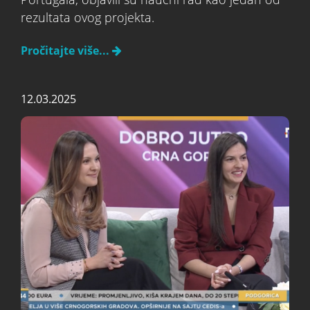
rezultata ovog projekta.
Pročitajte više...
12.03.2025