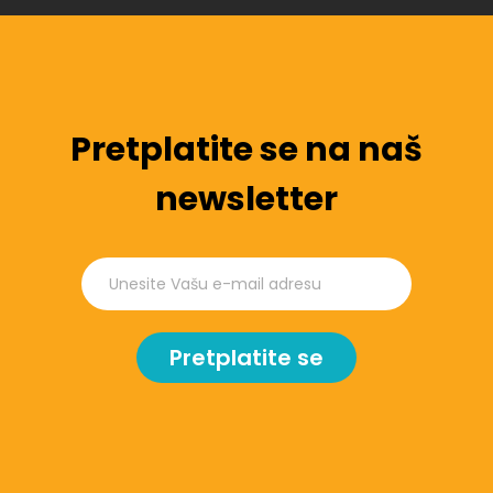
Pretplatite se na naš
newsletter
Pretplatite se