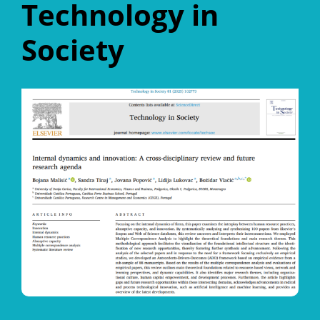
Technology in
Society