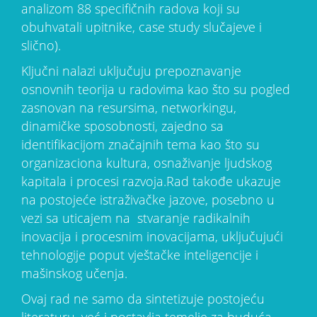
analizom 88 specifičnih radova koji su
obuhvatali upitnike, case study slučajeve i
slično).
Ključni nalazi uključuju prepoznavanje
osnovnih teorija u radovima kao što su pogled
zasnovan na resursima, networkingu,
dinamičke sposobnosti, zajedno sa
identifikacijom značajnih tema kao što su
organizaciona kultura, osnaživanje ljudskog
kapitala i procesi razvoja.Rad takođe ukazuje
na postojeće istraživačke jazove, posebno u
vezi sa uticajem na stvaranje radikalnih
inovacija i procesnim inovacijama, uključujući
tehnologije poput vještačke inteligencije i
mašinskog učenja.
Ovaj rad ne samo da sintetizuje postojeću