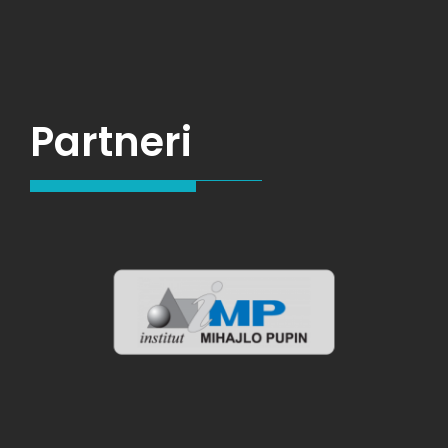
Partneri