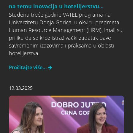
na temu inovacija u hotelijerstvu...
Studenti treće godine VATEL programa na
Univerzitetu Donja Gorica, u okviru predmeta
Human Resource Management (HRM), imali su
priliku da se kroz istraživački zadatak bave
savremenim izazovima i praksama u oblasti
hotelijerstva.
Pročitajte više...
12.03.2025